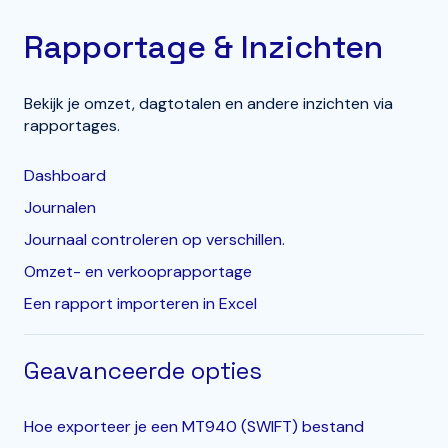
Rapportage & Inzichten
Bekijk je omzet, dagtotalen en andere inzichten via
rapportages.
Dashboard
Journalen
Journaal controleren op verschillen.
Omzet- en verkooprapportage
Een rapport importeren in Excel
Geavanceerde opties
Hoe exporteer je een MT940 (SWIFT) bestand