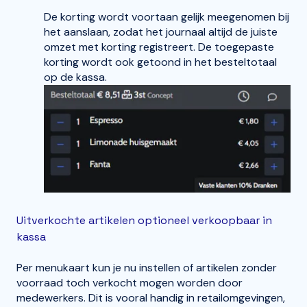
De korting wordt voortaan gelijk meegenomen bij
het aanslaan, zodat het journaal altijd de juiste
omzet met korting registreert. De toegepaste
korting wordt ook getoond in het besteltotaal
op de kassa.
Uitverkochte artikelen optioneel verkoopbaar in
kassa
Per menukaart kun je nu instellen of artikelen zonder
voorraad toch verkocht mogen worden door
medewerkers. Dit is vooral handig in retailomgevingen,