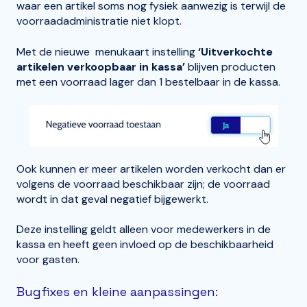
waar een artikel soms nog fysiek aanwezig is terwijl de
voorraadadministratie niet klopt.
Met de nieuwe menukaart instelling
‘Uitverkochte
artikelen verkoopbaar in kassa’
blijven producten
met een voorraad lager dan 1 bestelbaar in de kassa.
Ook kunnen er meer artikelen worden verkocht dan er
volgens de voorraad beschikbaar zijn; de voorraad
wordt in dat geval negatief bijgewerkt.
Deze instelling geldt alleen voor medewerkers in de
kassa en heeft geen invloed op de beschikbaarheid
voor gasten.
Bugfixes en kleine aanpassingen: