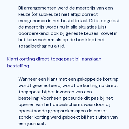
Bij arrangementen werd de meerprijs van een
keuze (of subkeuze) niet altijd correct
meegenomen in het besteltotaal. Dit is opgelost:
de meerprijs wordt nu in alle situaties juist
doorberekend, ook bij geneste keuzes. Zowel in
het keuzescherm als op de bon klopt het
totaalbedrag nu altijd.
Klantkorting direct toegepast bij aanslaan
bestelling
Wanneer een klant met een gekoppelde korting
wordt geselecteerd, wordt de korting nu direct
toegepast bij het invoeren van een
bestelling. Voorheen gebeurde dit pas bij het
openen van het betaalscherm, waardoor bij
openstaande groepsrekeningen de omzet
zonder korting werd geboekt bij het sluiten van
een journaal .