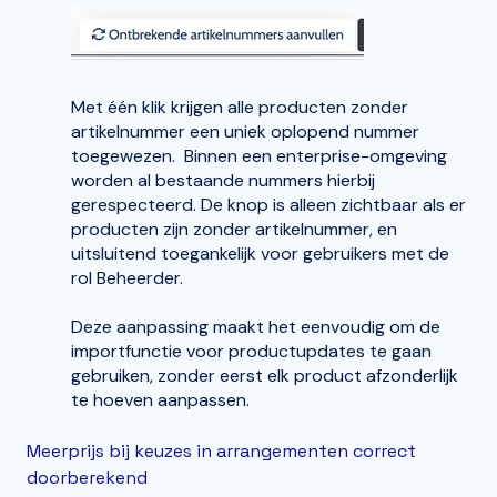
Met één klik krijgen alle producten zonder
artikelnummer een uniek oplopend nummer
toegewezen. Binnen een enterprise-omgeving
worden al bestaande nummers hierbij
gerespecteerd. De knop is alleen zichtbaar als er
producten zijn zonder artikelnummer, en
uitsluitend toegankelijk voor gebruikers met de
rol Beheerder.
Deze aanpassing maakt het eenvoudig om de
importfunctie voor productupdates te gaan
gebruiken, zonder eerst elk product afzonderlijk
te hoeven aanpassen.
Meerprijs bij keuzes in arrangementen correct
doorberekend