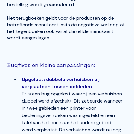
bestelling wordt
geannuleerd
.
Het terugboeken geldt voor de producten op de
betreffende menukaart, mits de negatieve verkoop of
het tegenboeken ook vanaf diezelfde menukaart
wordt aangeslagen.
Bugfixes en kleine aanpassingen:
Opgelost: dubbele verhuisbon bij
verplaatsen tussen gebieden
Er is een bug opgelost waarbij een verhuisbon
dubbel werd afgedrukt. Dit gebeurde wanneer
in twee gebieden een printer voor
bedieningsverzoeken was ingesteld en een
tafel van het ene naar het andere gebied
werd verplaatst. De verhuisbon wordt nu nog