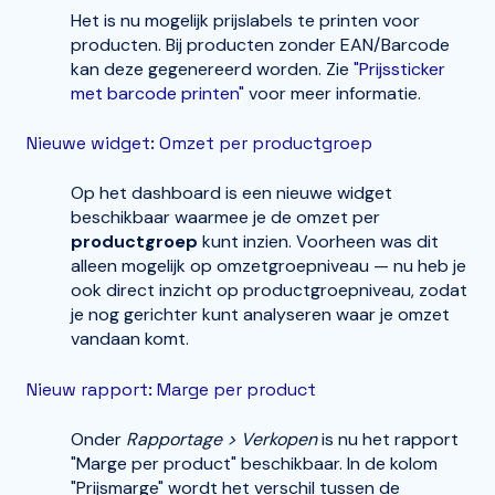
Het is nu mogelijk prijslabels te printen voor
producten. Bij producten zonder EAN/Barcode
kan deze gegenereerd worden. Zie
"Prijssticker
met barcode printen"
voor meer informatie.
Nieuwe widget: Omzet per productgroep
Op het dashboard is een nieuwe widget
beschikbaar waarmee je de omzet per
productgroep
kunt inzien. Voorheen was dit
alleen mogelijk op omzetgroepniveau — nu heb je
ook direct inzicht op productgroepniveau, zodat
je nog gerichter kunt analyseren waar je omzet
vandaan komt.
Nieuw rapport: Marge per product
Onder
Rapportage > Verkopen
is nu het rapport
"Marge per product" beschikbaar. In de kolom
"Prijsmarge" wordt het verschil tussen de