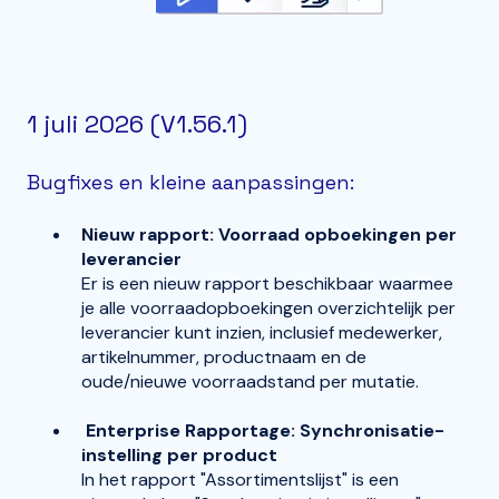
1 juli 2026 (V1.56.1)
Bugfixes en kleine aanpassingen:
Nieuw rapport: Voorraad opboekingen per
leverancier
Er is een nieuw rapport beschikbaar waarmee
je alle voorraadopboekingen overzichtelijk per
leverancier kunt inzien, inclusief medewerker,
artikelnummer, productnaam en de
oude/nieuwe voorraadstand per mutatie.
Enterprise
Rapportage: Synchronisatie-
instelling per product
In het rapport "Assortimentslijst" is een