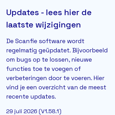
Updates - lees hier de
laatste wijzigingen
De Scanfie software wordt
regelmatig geüpdatet. Bijvoorbeeld
om bugs op te lossen, nieuwe
functies toe te voegen of
verbeteringen door te voeren. Hier
vind je een overzicht van de meest
recente updates.
29 juli 2026 (V1.58.1)