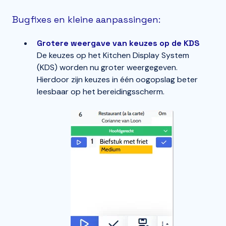
Bugfixes en kleine aanpassingen:
Grotere weergave van keuzes op de KDS
De keuzes op het Kitchen Display System
(KDS) worden nu groter weergegeven.
Hierdoor zijn keuzes in één oogopslag beter
leesbaar op het bereidingsscherm.