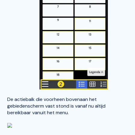
De actiebalk die voorheen bovenaan het
gebiedenscherm vast stond is vanaf nu altijd
bereikbaar vanuit het menu.