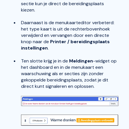
sectie kun je direct de bereidingsplaats
kiezen.
Daarnaast is de menukaarteditor verbeterd:
het type kaart is uit de rechterbovenhoek
verwijderd en vervangen door een directe
knop naar de
Printer / bereidingsplaats
instellingen
.
Ten slotte krijg je in de
Meldingen
-widget op
het dashboard en in de menukaart een
waarschuwing als er secties zijn zonder
gekoppelde bereidingsplaats, zodat je dit
direct kunt signaleren en oplossen.