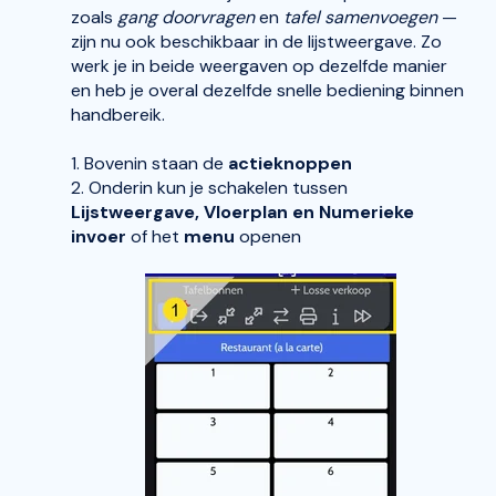
zoals
gang doorvragen
en
tafel samenvoegen
—
zijn nu ook beschikbaar in de lijstweergave. Zo
werk je in beide weergaven op dezelfde manier
en heb je overal dezelfde snelle bediening binnen
handbereik.
1. Bovenin staan de
actieknoppen
2. Onderin kun je schakelen tussen
Lijstweergave, Vloerplan en Numerieke
invoer
of het
menu
openen