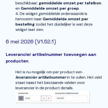
beschikbaar;
gemiddelde omzet per tafelbon
en
Gemiddelde omzet per groep
.
4. De widget
gemiddelde orderwaarde
is
hernoemt naar
Gemiddelde omzet per
bestelling
zodat het duidelijker is wat deze
widget laat zien.
6 mei 2026 (V1.52.1)
Leverancier artikelnummer toevoegen aan
producten
Het is nu mogelijk om per product een
leverancier artikelnummer
in te vullen. Het veld
staat naast het bestaande velden voor
leverancier in de product details.