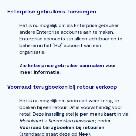
Enterprise gebruikers toevoegen
Het is nu mogelijk om als Enterprise gebruiker
andere Enterprise accounts aan te maken.
Enterprise accounts zijn alleen zichtbaar en te
beheren in het "HQ" account van een
organisatie.
Zie
Enterprise gebruiker aanmaken
voor
meer informatie.
Voorraad terugboeken bij retour verkoop
Het is nu mogelijk om voorraad weer terug te
boeken bij een retour. Dit is vooral handig voor
retail. Deze instelling stel je
per menukaart
in via
Menukaart > Kenmerken bewerken
, onder
Voorraad terugboeken bij retouren
(standaard staat deze op
Nee
).