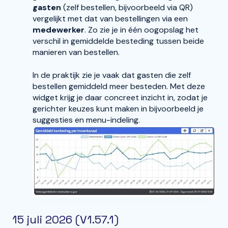
gasten
(zelf bestellen, bijvoorbeeld via QR)
vergelijkt met dat van bestellingen via een
medewerker
. Zo zie je in één oogopslag het
verschil in gemiddelde besteding tussen beide
manieren van bestellen.
In de praktijk zie je vaak dat gasten die zelf
bestellen gemiddeld meer besteden. Met deze
widget krijg je daar concreet inzicht in, zodat je
gerichter keuzes kunt maken in bijvoorbeeld je
suggesties en menu-indeling.
15 juli 2026 (V1.57.1)