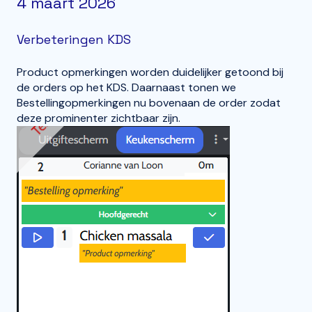
4 maart 2026
Verbeteringen KDS
Product opmerkingen worden duidelijker getoond bij
de orders op het KDS. Daarnaast tonen we
Bestellingopmerkingen nu bovenaan de order zodat
deze prominenter zichtbaar zijn.