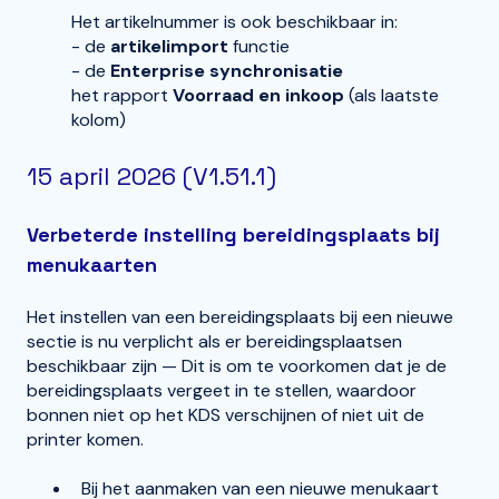
Het artikelnummer is ook beschikbaar in:
- de
artikelimport
functie
- de
Enterprise synchronisatie
het rapport
Voorraad en inkoop
(als laatste
kolom)
15 april 2026 (V1.51.1)
Verbeterde instelling bereidingsplaats bij
menukaarten
Het instellen van een bereidingsplaats bij een nieuwe
sectie is nu verplicht als er bereidingsplaatsen
beschikbaar zijn — Dit is om te voorkomen dat je de
bereidingsplaats vergeet in te stellen, waardoor
bonnen niet op het KDS verschijnen of niet uit de
printer komen.
Bij het aanmaken van een nieuwe menukaart