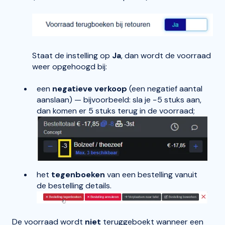
Staat de instelling op
Ja
, dan wordt de voorraad
weer opgehoogd bij:
een
negatieve verkoop
(een negatief aantal
aanslaan) — bijvoorbeeld: sla je −5 stuks aan,
dan komen er 5 stuks terug in de voorraad;
het
tegenboeken
van een bestelling vanuit
de bestelling details.
De voorraad wordt
niet
teruggeboekt wanneer een