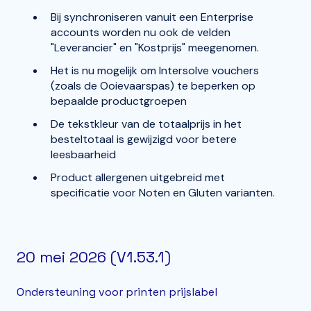
Bij synchroniseren vanuit een Enterprise
accounts worden nu ook de velden
"Leverancier" en "Kostprijs" meegenomen.
Het is nu mogelijk om Intersolve vouchers
(zoals de Ooievaarspas) te beperken op
bepaalde productgroepen
De tekstkleur van de totaalprijs in het
besteltotaal is gewijzigd voor betere
leesbaarheid
Product allergenen uitgebreid met
specificatie voor Noten en Gluten varianten.
20 mei 2026 (V1.53.1)
Ondersteuning voor printen prijslabel