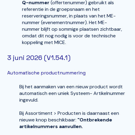
Q-nummer
(offertenummer) gebruikt als
referentie in de groepsnaam en het
reserveringsnummer, in plaats van het ME-
nummer (evenementnummer). Het ME-
nummer blijft op sommige plaatsen zichtbaar,
omdat dit nog nodig is voor de technische
koppeling met MICE.
3 juni 2026 (V1.54.1)
Automatische productnummering
Bij het aanmaken van een nieuw product wordt
automatisch een uniek Systeem- Artikelnummer
ingevuld.
Bij Assortiment > Producten is daarnaast een
nieuwe knop beschikbaar:
"Ontbrekende
artikelnummers aanvullen.