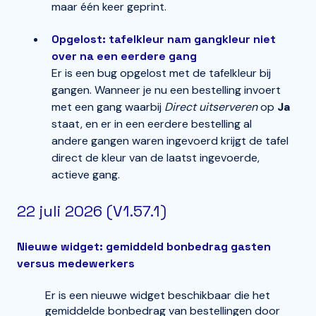
maar één keer geprint.
Opgelost: tafelkleur nam gangkleur niet
over na een eerdere gang
Er is een bug opgelost met de tafelkleur bij
gangen. Wanneer je nu een bestelling invoert
met een gang waarbij
Direct uitserveren
op
Ja
staat, en er in een eerdere bestelling al
andere gangen waren ingevoerd krijgt de tafel
direct de kleur van de laatst ingevoerde,
actieve gang.
22 juli 2026 (V1.57.1)
Nieuwe widget: gemiddeld bonbedrag gasten
versus medewerkers
Er is een nieuwe widget beschikbaar die het
gemiddelde bonbedrag van bestellingen door