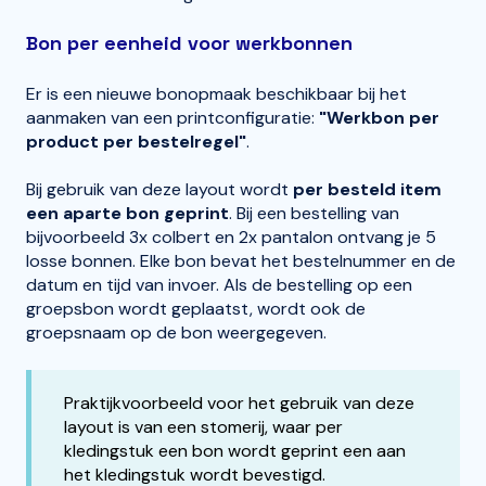
Bon per eenheid voor werkbonnen
Er is een nieuwe bonopmaak beschikbaar bij het
aanmaken van een printconfiguratie:
"Werkbon per
product per bestelregel"
.
Bij gebruik van deze layout wordt
per besteld item
een aparte bon geprint
. Bij een bestelling van
bijvoorbeeld 3x colbert en 2x pantalon ontvang je 5
losse bonnen. Elke bon bevat het bestelnummer en de
datum en tijd van invoer. Als de bestelling op een
groepsbon wordt geplaatst, wordt ook de
groepsnaam op de bon weergegeven.
Praktijkvoorbeeld voor het gebruik van deze
layout is van een stomerij, waar per
kledingstuk een bon wordt geprint een aan
het kledingstuk wordt bevestigd.