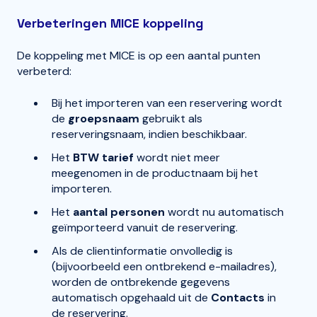
Verbeteringen MICE koppeling
De koppeling met MICE is op een aantal punten
verbeterd:
Bij het importeren van een reservering wordt
de
groepsnaam
gebruikt als
reserveringsnaam, indien beschikbaar.
Het
BTW tarief
wordt niet meer
meegenomen in de productnaam bij het
importeren.
Het
aantal personen
wordt nu automatisch
geïmporteerd vanuit de reservering.
Als de clientinformatie onvolledig is
(bijvoorbeeld een ontbrekend e-mailadres),
worden de ontbrekende gegevens
automatisch opgehaald uit de
Contacts
in
de reservering.