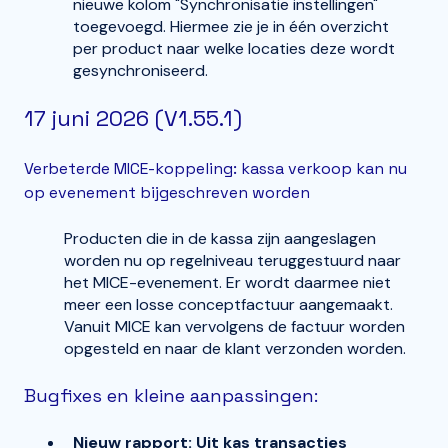
nieuwe kolom "Synchronisatie instellingen"
toegevoegd. Hiermee zie je in één overzicht
per product naar welke locaties deze wordt
gesynchroniseerd.
17 juni 2026 (V1.55.1)
Verbeterde MICE-koppeling: kassa verkoop kan nu
op evenement bijgeschreven worden
Producten die in de kassa zijn aangeslagen
worden nu op regelniveau teruggestuurd naar
het MICE-evenement. Er wordt daarmee niet
meer een losse conceptfactuur aangemaakt.
Vanuit MICE kan vervolgens de factuur worden
opgesteld en naar de klant verzonden worden.
Bugfixes en kleine aanpassingen:
Nieuw rapport: Uit kas transacties