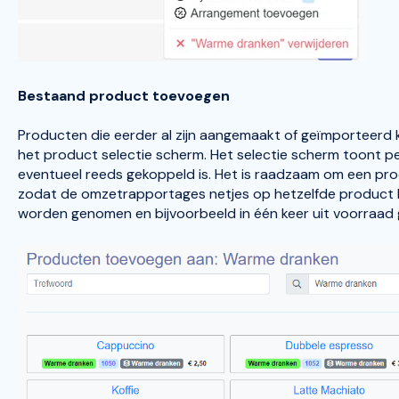
Bestaand product toevoegen
Producten die eerder al zijn aangemaakt of geïmporteerd
het product selectie scherm. Het selectie scherm toont pe
eventueel reeds gekoppeld is. Het is raadzaam om een pro
zodat de omzetrapportages netjes op hetzelfde product k
worden genomen en bijvoorbeeld in één keer uit voorraad