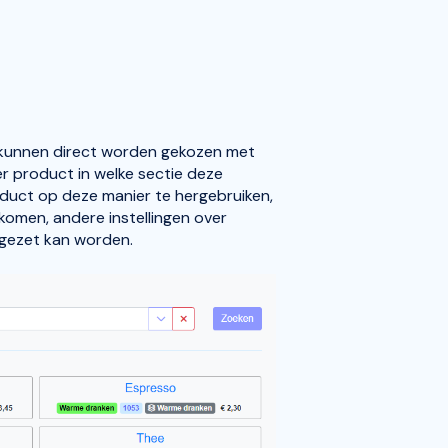
 kunnen direct worden gekozen met
r product in welke sectie deze
duct op deze manier te hergebruiken,
omen, andere instellingen over
 gezet kan worden.