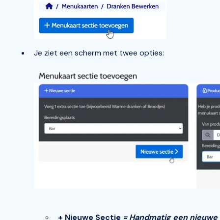
Je ziet een scherm met twee opties:
+ Nieuwe Sectie
= Handmatig een nieuwe 