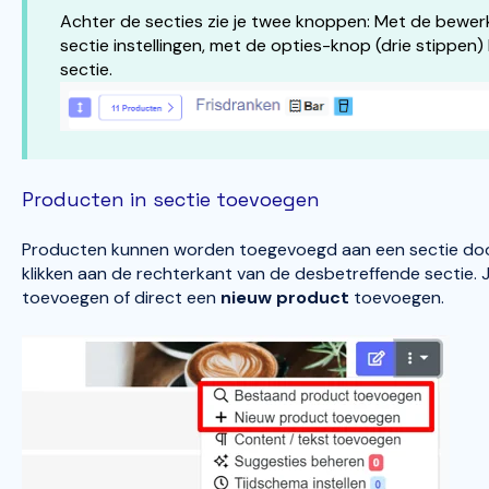
Achter de secties zie je twee knoppen: Met de bewer
sectie instellingen, met de opties-knop (drie stippen)
sectie.
Producten in sectie toevoegen
Producten kunnen worden toegevoegd aan een sectie door
klikken aan de rechterkant van de desbetreffende sectie. 
toevoegen of direct een
nieuw product
toevoegen.