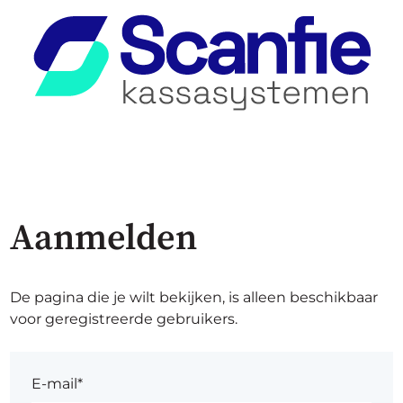
Aanmelden
De pagina die je wilt bekijken, is alleen beschikbaar
voor geregistreerde gebruikers.
E-mail*