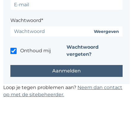
Wachtwoord*
Weergeven
Wachtwoord
Onthoud mij
vergeten?
Loop je tegen problemen aan?
Neem dan contact
op met de sitebeheerder.