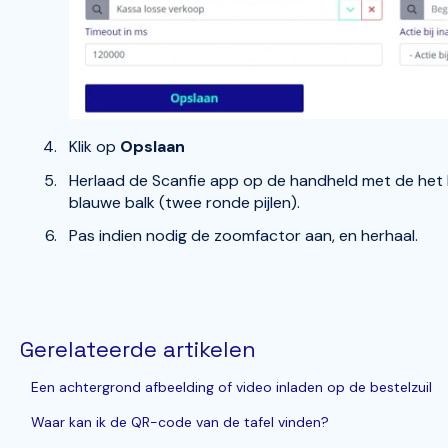
Klik op
Opslaan
Herlaad de Scanfie app op de handheld met de het 
blauwe balk (twee ronde pijlen).
Pas indien nodig de zoomfactor aan, en herhaal.
Gerelateerde artikelen
Een achtergrond afbeelding of video inladen op de bestelzuil
Waar kan ik de QR-code van de tafel vinden?