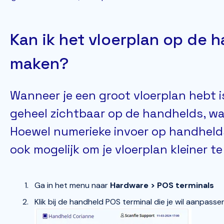
Kan ik het vloerplan op de h
maken?
Wanneer je een groot vloerplan hebt is
geheel zichtbaar op de handhelds, waa
Hoewel numerieke invoer op handhelds
ook mogelijk om je vloerplan kleiner te
Ga in het menu naar
Hardware > POS terminals
Klik bij de handheld POS terminal die je wil aanpas