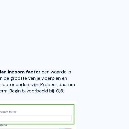
lan inzoom factor
een waarde in
van de grootte van je vloerplan en
factor anders zijn. Probeer daarom
rm. Begin bijvoorbeeld bij 0,5.