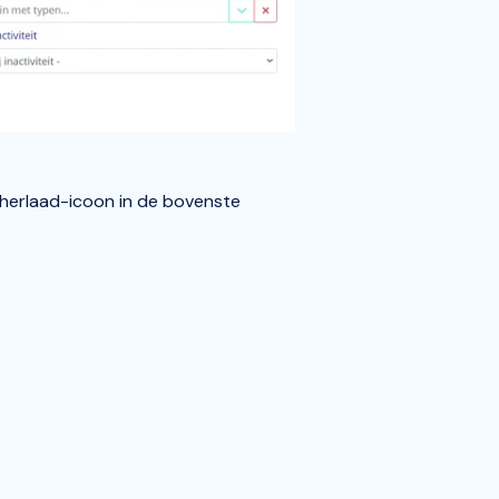
herlaad-icoon in de bovenste