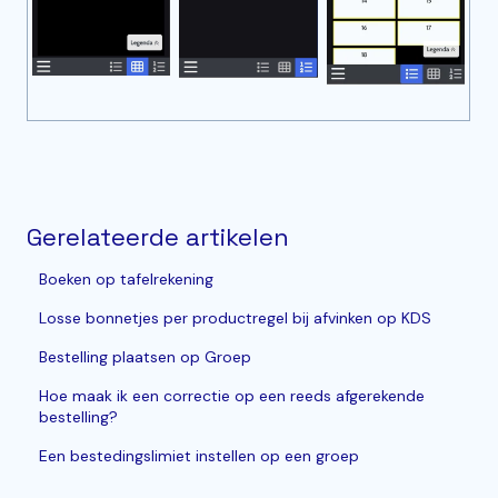
Gerelateerde artikelen
Boeken op tafelrekening
Losse bonnetjes per productregel bij afvinken op KDS
Bestelling plaatsen op Groep
Hoe maak ik een correctie op een reeds afgerekende
bestelling?
Een bestedingslimiet instellen op een groep