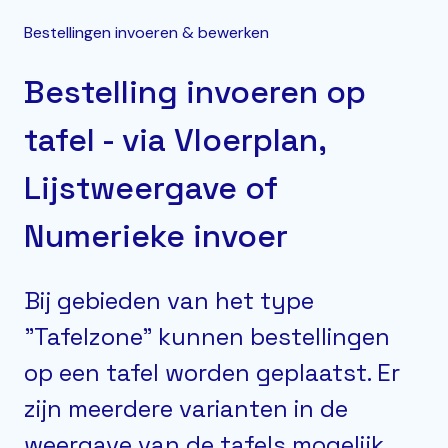
Bestellingen invoeren & bewerken
Bestelling invoeren op
tafel - via Vloerplan,
Lijstweergave of
Numerieke invoer
Bij gebieden van het type
"Tafelzone" kunnen bestellingen
op een tafel worden geplaatst. Er
zijn meerdere varianten in de
weergave van de tafels mogelijk.