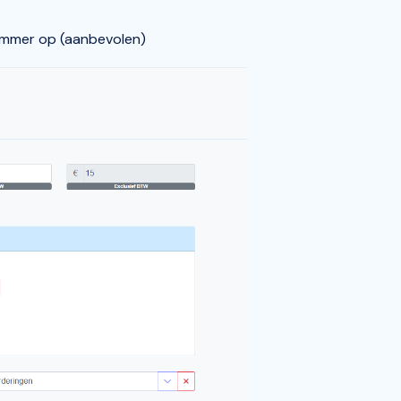
nummer op (aanbevolen)