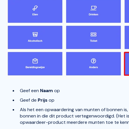
Geef een
Naam
op
Geef de
Prijs
op
Als het een opwaardering van munten of bonnen is,
bonnen in die dit product vertegenwoordigd. (Het i
opwaardeer-product meerdere munten toe te kenne