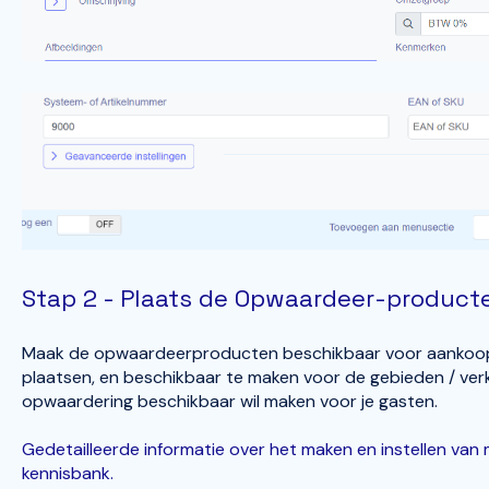
Stap 2 - Plaats de Opwaardeer-product
Maak de opwaardeerproducten beschikbaar voor aankoop
plaatsen, en beschikbaar te maken voor de gebieden / ver
opwaardering beschikbaar wil maken voor je gasten.
Gedetailleerde informatie over het maken en instellen van 
kennisbank.