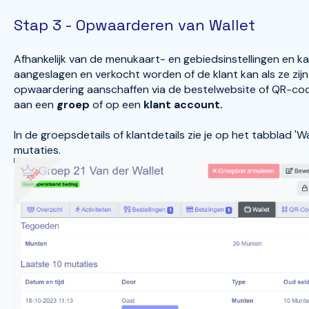
Stap 3 - Opwaarderen van Wallet
Afhankelijk van de menukaart- en gebiedsinstellingen en k
aangeslagen en verkocht worden of de klant kan als ze zijn
opwaardering aanschaffen via de bestelwebsite of QR-cod
aan een
groep
of op een
klant account.
In de groepsdetails of klantdetails zie je op het tabblad 'W
mutaties.