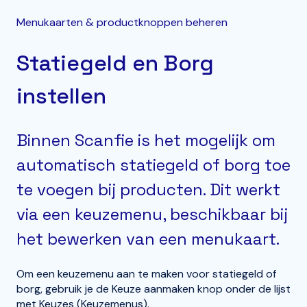
Menukaarten & productknoppen beheren
Statiegeld en Borg
instellen
Binnen Scanfie is het mogelijk om
automatisch statiegeld of borg toe
te voegen bij producten. Dit werkt
via een keuzemenu, beschikbaar bij
het bewerken van een menukaart.
Om een keuzemenu aan te maken voor statiegeld of
borg, gebruik je de Keuze aanmaken knop onder de lijst
met Keuzes (Keuzemenus).