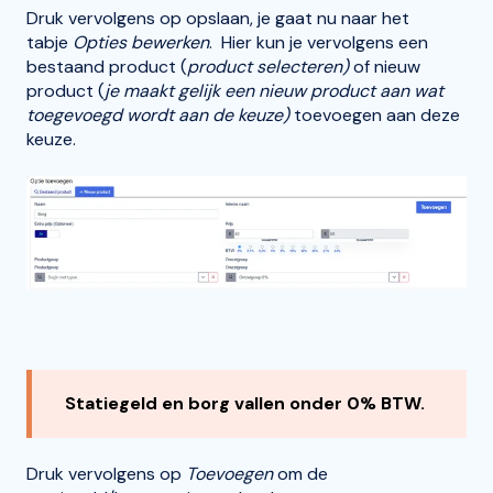
Druk vervolgens op opslaan, je gaat nu naar het
tabje
Opties bewerken
. Hier kun je vervolgens een
bestaand product (
product selecteren)
of nieuw
product (
je maakt gelijk een nieuw product aan wat
toegevoegd wordt aan de keuze)
toevoegen aan deze
keuze.
Statiegeld en borg vallen onder 0% BTW.
Druk vervolgens op
Toevoegen
om de