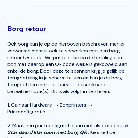
Borg retour
Ook borg kun je op de hierboven beschreven manier
verwerken maar is ook te verwerken met een borg
retour QR code. We printen dan na de betaling een
bon met daarop een QR code welke is gekoppeld aan
enkel de borg. Door deze te scannen krijg je gelijk de
terugbetaling in je scherm te zien en kun je de borg
terugbetalen met de daarvoor beschikbare
betaalmethode(s). Dit is als volgt in te stellen:
1. Ga naar Hardware -> Bonprinters ->
Printconfiguratie
2. Maak een printconfiguratie aan met als bonopmaak:
Standaard klantbon met borg QR
. Kies zelf de