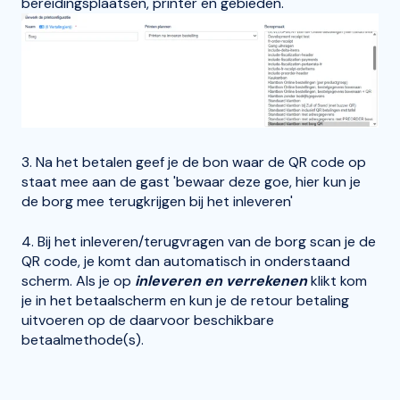
bereidingsplaatsen, printer en gebieden.
3. Na het betalen geef je de bon waar de QR code op
staat mee aan de gast 'bewaar deze goe, hier kun je
de borg mee terugkrijgen bij het inleveren'
4. Bij het inleveren/terugvragen van de borg scan je de
QR code, je komt dan automatisch in onderstaand
scherm. Als je op
inleveren en verrekenen
klikt kom
je in het betaalscherm en kun je de retour betaling
uitvoeren op de daarvoor beschikbare
betaalmethode(s).