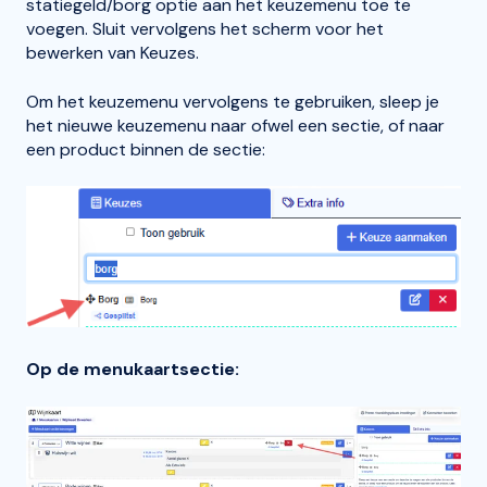
statiegeld/borg optie aan het keuzemenu toe te
voegen. Sluit vervolgens het scherm voor het
bewerken van Keuzes.
Om het keuzemenu vervolgens te gebruiken, sleep je
het nieuwe keuzemenu naar ofwel een sectie, of naar
een product binnen de sectie:
Op de menukaartsectie: