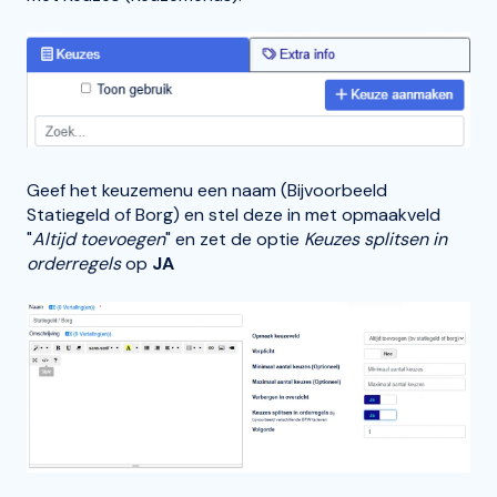
Geef het keuzemenu een naam (Bijvoorbeeld
Statiegeld of Borg) en stel deze in met opmaakveld
"
Altijd toevoegen
" en zet de optie
Keuzes splitsen in
orderregels
op
JA