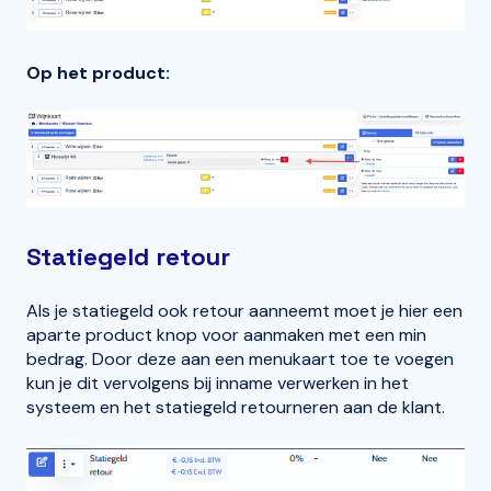
Op het product:
Statiegeld retour
Als je statiegeld ook retour aanneemt moet je hier een
aparte product knop voor aanmaken met een min
bedrag. Door deze aan een menukaart toe te voegen
kun je dit vervolgens bij inname verwerken in het
systeem en het statiegeld retourneren aan de klant.