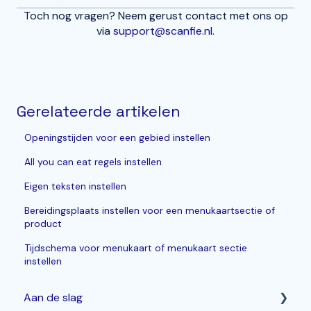
Toch nog vragen? Neem gerust contact met ons op
via
support@scanfie.nl
.
Gerelateerde artikelen
Openingstijden voor een gebied instellen
All you can eat regels instellen
Eigen teksten instellen
Bereidingsplaats instellen voor een menukaartsectie of
product
Tijdschema voor menukaart of menukaart sectie
instellen
Aan de slag