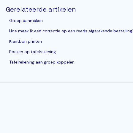
Gerelateerde artikelen
Groep aanmaken
Hoe maak ik een correctie op een reeds afgerekende bestelling
Klantbon printen
Boeken op tafelrekening
Tafelrekening aan groep koppelen