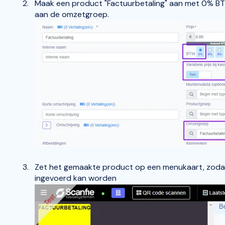
Maak een product "Factuurbetaling" aan met 0% BTW
aan de omzetgroep.
Zet het gemaakte product op een menukaart, zoda
ingevoerd kan worden