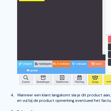
Wanneer een klant langskomt sla je dit product aan, 
en vul bij de product opmerking eventueel het fact