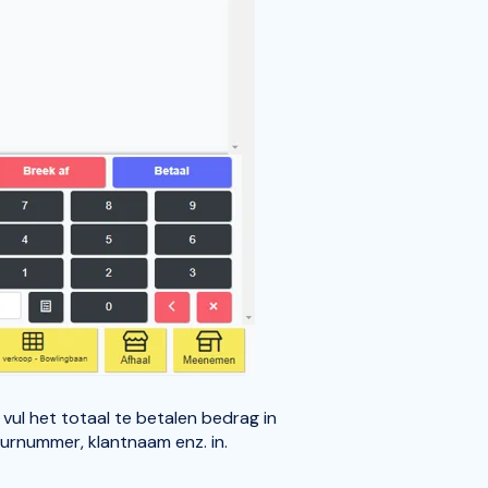
vul het totaal te betalen bedrag in
uurnummer, klantnaam enz. in.