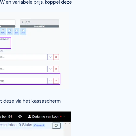
 en variabele prijs, koppel deze
t deze via het kassascherm