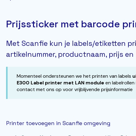
Prijssticker met barcode pr
Met Scanfie kun je labels/etiketten p
artikelnummer, productnaam, prijs en
Momenteel ondersteunen we het printen van labels
u
E300 Label printer met LAN module
en labelrollen
contact met ons op voor vrijblijvende prijsinformatie
Printer toevoegen in Scanfie omgeving