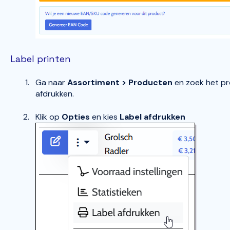
Label printen
Ga naar
Assortiment > Producten
en zoek het pr
afdrukken.
Klik op
Opties
en kies
Label afdrukken