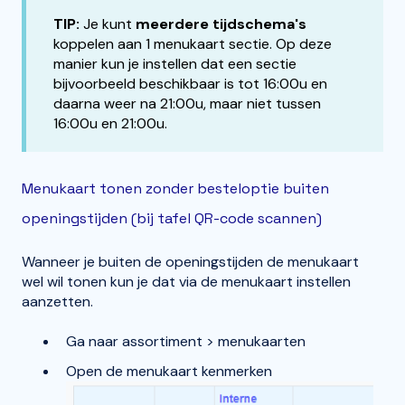
TIP:
Je kunt
meerdere tijdschema's
koppelen aan 1 menukaart sectie. Op deze
manier kun je instellen dat een sectie
bijvoorbeeld beschikbaar is tot 16:00u en
daarna weer na 21:00u, maar niet tussen
16:00u en 21:00u.
Menukaart tonen zonder besteloptie buiten
openingstijden (bij tafel QR-code scannen)
Wanneer je buiten de openingstijden de menukaart
wel wil tonen kun je dat via de menukaart instellen
aanzetten.
Ga naar assortiment > menukaarten
Open de menukaart kenmerken