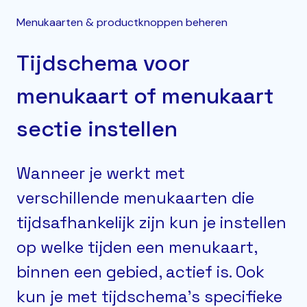
Menukaarten & productknoppen beheren
Tijdschema voor
menukaart of menukaart
sectie instellen
Wanneer je werkt met
verschillende menukaarten die
tijdsafhankelijk zijn kun je instellen
op welke tijden een menukaart,
binnen een gebied, actief is. Ook
kun je met tijdschema's specifieke