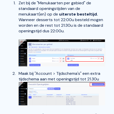
Zet bij de "Menukaarten per gebied" de
standaard openingstijden van de
menukaart(en) op de
uiterste besteltijd.
Wanneer desserts tot 22:00u besteld mogen
worden en de rest tot 21:30u is de standaard
openingstijd dus 22:00u.
Maak bij "Account > Tijdschema's" een extra
tijdschema aan met openingstijd tot 21.30u