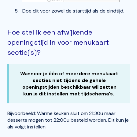
Doe dit voor zowel de starttijd als de eindtijd.
Hoe stel ik een afwijkende
openingstijd in voor menukaart
sectie(s)?
Wanneer je één of meerdere menukaart
secties niet tijdens de gehele
openingstijden beschikbaar wil zetten
kun je dit instellen met tijdschema's.
Bijvoorbeeld: Warme keuken sluit om 21:30u maar
desserts mogen tot 22:00u besteld worden. Dit kun je
als volgt instellen: