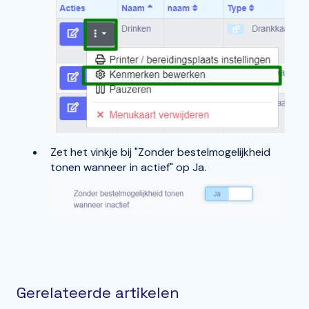
Zet het vinkje bij "Zonder bestelmogelijkheid
tonen wanneer in actief" op Ja.
Gerelateerde artikelen