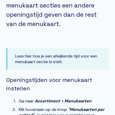
menukaart secties een andere
openingstijd geven dan de rest
van de menukaart.
Lees hier hoe je een afwijkende tijd voor een
menukaart sectie in stelt.
Openingstijden voor menukaart
instellen
Ga naar
Assortiment > Menukaarten
Klik bovenaan op de knop
"Menukaarten per