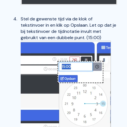
Stel de gewenste tijd via de klok of
tekstinvoer in en klik op Opslaan. Let op dat je
bij tekstinvoer de tijdnotatie invult met
gebruikt van een dubbele punt. (15
:
00)