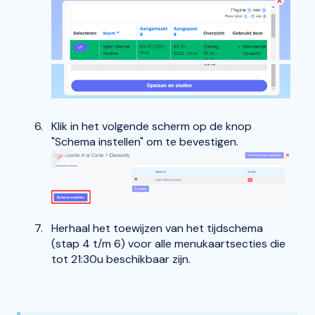
Klik in het volgende scherm op de knop
"Schema instellen" om te bevestigen.
Herhaal het toewijzen van het tijdschema
(stap 4 t/m 6) voor alle menukaartsecties die
tot 21:30u beschikbaar zijn.