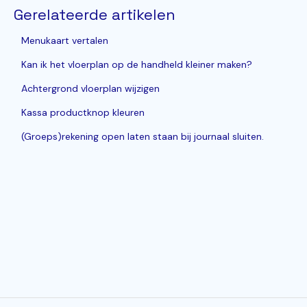
Gerelateerde artikelen
Menukaart vertalen
Kan ik het vloerplan op de handheld kleiner maken?
Achtergrond vloerplan wijzigen
Kassa productknop kleuren
(Groeps)rekening open laten staan bij journaal sluiten.