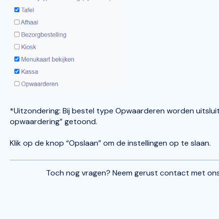
*Uitzondering: Bij bestel type Opwaarderen worden uitslu
opwaardering” getoond.
Klik op de knop “Opslaan” om de instellingen op te slaan.
Toch nog vragen? Neem gerust contact met ons