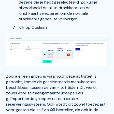
degene die je hebt geselecteerd. Zo kun je
bijvoorbeeld de all-in drankkaart en de
lunchkaart selecteren om de normale
drankkaart geheel te verbergen;
Klik op Opslaan.
Zodra er een groep is waarvoor deze activiteit is
geboekt, komen de geselecteerde menukaarten
beschikbaar tussen de van - tot tijden. Dit werkt
zowel voor zelf aangemaakte groepen als
geïmporteerde groepen uit een extern
reserveringssysteem. Ook wordt dit zowel toegepast
voor gasten die zelf via QR bestellen, als ook in de