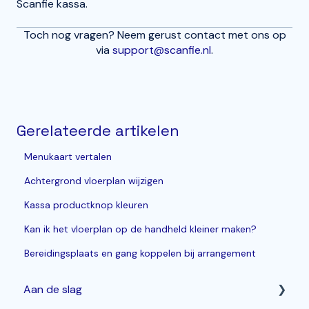
Scanfie kassa.
Toch nog vragen? Neem gerust contact met ons op
via
support@scanfie.nl
.
Gerelateerde artikelen
Menukaart vertalen
Achtergrond vloerplan wijzigen
Kassa productknop kleuren
Kan ik het vloerplan op de handheld kleiner maken?
Bereidingsplaats en gang koppelen bij arrangement
Aan de slag