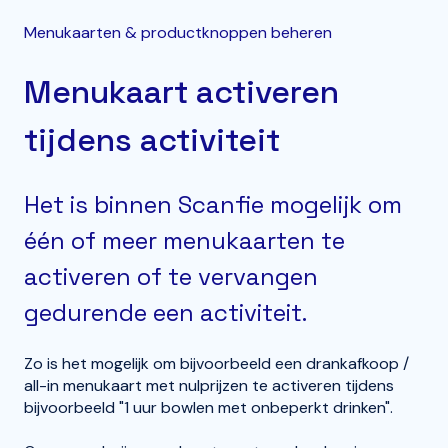
Menukaarten & productknoppen beheren
Menukaart activeren
tijdens activiteit
Het is binnen Scanfie mogelijk om
één of meer menukaarten te
activeren of te vervangen
gedurende een activiteit.
Zo is het mogelijk om bijvoorbeeld een drankafkoop /
all-in menukaart met nulprijzen te activeren tijdens
bijvoorbeeld "1 uur bowlen met onbeperkt drinken".