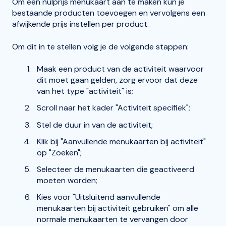
Om een nulprijs menukaart aan te maken kun je
bestaande producten toevoegen en vervolgens een
afwijkende prijs instellen per product.
Om dit in te stellen volg je de volgende stappen:
Maak een product van de activiteit waarvoor
dit moet gaan gelden, zorg ervoor dat deze
van het type "activiteit" is;
Scroll naar het kader "Activiteit specifiek";
Stel de duur in van de activiteit;
Klik bij "Aanvullende menukaarten bij activiteit"
op "Zoeken";
Selecteer de menukaarten die geactiveerd
moeten worden;
Kies voor "Uitsluitend aanvullende
menukaarten bij activiteit gebruiken" om alle
normale menukaarten te vervangen door