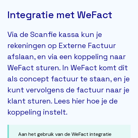
Integratie met WeFact
Via de Scanfie kassa kun je
rekeningen op Externe Factuur
afslaan, en via een koppeling naar
WeFact sturen. In WeFact komt dit
als concept factuur te staan, en je
kunt vervolgens de factuur naar je
klant sturen. Lees hier hoe je de
koppeling instelt.
Aan het gebruik van de WeFact integratie