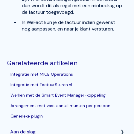
dan wordt dit als regel met een minbedrag op
de factuur toegevoegd.
In WeFact kun je de factuur indien gewenst
nog aanpassen, en naar je klant versturen.
Gerelateerde artikelen
Integratie met MICE Operations
Integratie met FactuurSturen.nl
Werken met de Smart Event Manager-koppeling
Arrangement met vast aantal munten per persoon
Generieke plugin
Aan de slag