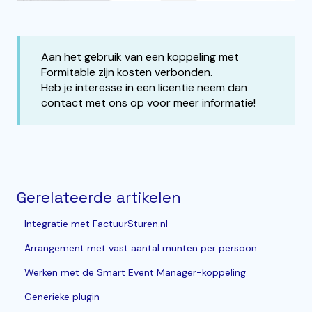
Aan het gebruik van een koppeling met
Formitable zijn kosten verbonden.
Heb je interesse in een licentie neem dan
contact met ons op voor meer informatie!
Gerelateerde artikelen
Integratie met FactuurSturen.nl
Arrangement met vast aantal munten per persoon
Werken met de Smart Event Manager-koppeling
Generieke plugin