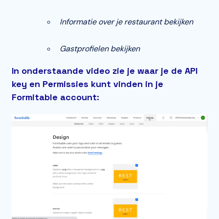
Informatie over je restaurant bekijken
Gastprofielen bekijken
In onderstaande video zie je waar je de API
key en Permissies kunt vinden in je
Formitable account: