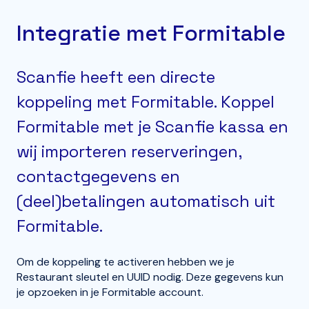
Integratie met Formitable
Scanfie heeft een directe
koppeling met Formitable. Koppel
Formitable met je Scanfie kassa en
wij importeren reserveringen,
contactgegevens en
(deel)betalingen automatisch uit
Formitable.
Om de koppeling te activeren hebben we je
Restaurant sleutel en UUID nodig. Deze gegevens kun
je opzoeken in je Formitable account.