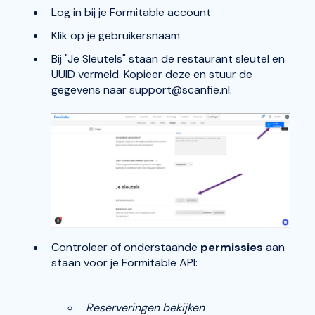
Log in bij je Formitable account
Klik op je gebruikersnaam
Bij "Je Sleutels" staan de restaurant sleutel en
UUID vermeld. Kopieer deze en stuur de
gegevens naar support@scanfie.nl.
Controleer of onderstaande
permissies
aan
staan voor je Formitable API:
Reserveringen bekijken