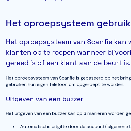
Het oproepsysteem gebrui
Het oproepsysteem van Scanfie kan 
klanten op te roepen wanneer bijvoor
gereed is of een klant aan de beurt is.
Het oproepsysteem van Scanfie is gebaseerd op het bring
gebruiken hun eigen telefoon om opgeroept te worden.
Uitgeven van een buzzer
Het uitgeven van een buzzer kan op 3 manieren worden g
Automatische uitgifte door de account/ algemene