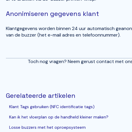
Anonimiseren gegevens klant
Klantgegevens worden binnen 24 uur automatisch geanonimi
van de buzzer (het e-mail adres en telefoonnummer).
Toch nog vragen? Neem gerust contact met ons
Gerelateerde artikelen
Klant Tags gebruiken (NFC identificatie tags)
Kan ik het vloerplan op de handheld kleiner maken?
Losse buzzers met het oproepsysteem