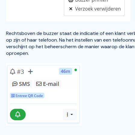
Rechtsboven de buzzer staat de indicatie of een klant v
op zijn of haar telefoon. Na het instellen van een telefoo
verschijnt op het beheerscherm de manier waarop de klant
oproepen.