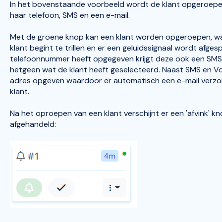
In het bovenstaande voorbeeld wordt de klant opgeroepen
haar telefoon, SMS en een e-mail.
Met de groene knop kan een klant worden opgeroepen, w
klant begint te trillen en er een geluidssignaal wordt afge
telefoonnummer heeft opgegeven krijgt deze ook een SMS o
hetgeen wat de klant heeft geselecteerd. Naast SMS en Voi
adres opgeven waardoor er automatisch een e-mail verzo
klant.
Na het oproepen van een klant verschijnt er een 'afvink'
afgehandeld: