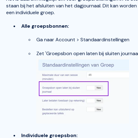
staan bij het afsluiten van het dagjournaal. Dit kan worden
een individuele groep.
Alle groepsbonnen:
Ga naar Account > Standaardinstellingen
Zet 'Groepsbon open laten bij sluiten journaa
Individuele groepsbon: