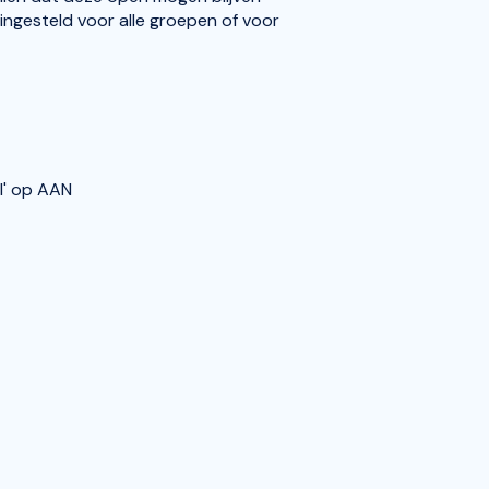
 ingesteld voor alle groepen of voor
l' op AAN