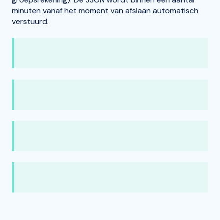
minuten vanaf het moment van afslaan automatisch
verstuurd.