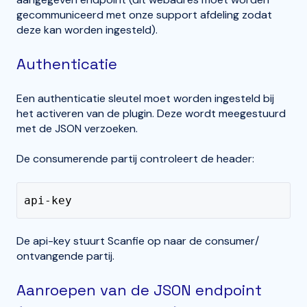
gecommuniceerd met onze support afdeling zodat
deze kan worden ingesteld).
Authenticatie
Een authenticatie sleutel moet worden ingesteld bij
het activeren van de plugin. Deze wordt meegestuurd
met de JSON verzoeken.
De consumerende partij controleert de header:
api-key
De api-key stuurt Scanfie op naar de consumer/
ontvangende partij.
Aanroepen van de JSON endpoint