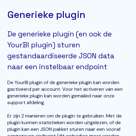
Generieke plugin
De generieke plugin (en ook de
YourBI plugin) sturen
gestandaardiseerde JSON data
naar een instelbaar endpoint
De YourBI plugin of de generieke plugin kan worden
gactiveerd per account. Voor het activeren van een
generieke plugin kan worden gemailed naar onze
support afdeling.
Er zijn 2 manieren om de plugin te gebruiken. Met de
plugin kunnen statistieken worden uitgelezen, of de
plugin kan een JSON pakket sturen naar een vooraf
aangegeven endpoint (dit webadres moet worden