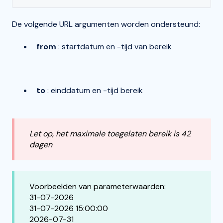
De volgende URL argumenten worden ondersteund:
from
: startdatum en -tijd van bereik
to
: einddatum en -tijd bereik
Let op, het maximale toegelaten bereik is 42
dagen
Voorbeelden van parameterwaarden:
31-07-2026
31-07-2026 15:00:00
2026-07-31