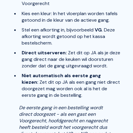
Voorgerecht
Kies een kleur: In het vloerplan worden tafels
getoond in de kleur van de actieve gang.
Stel een afkorting in, bijvoorbeeld
VG
. Deze
afkorting wordt getoond op het kassa
bestelscherm.
Direct uitserveren:
Zet dit op JA als je deze
gang direct naar de keuken wil doorsturen
zonder dat de gang uitgevraagd wordt.
Niet automatisch als eerste gang
kiezen:
Zet dit op JA als een gang niet direct
doorgezet mag worden ook al is het de
eerste gang in de bestelling.
De eerste gang in een bestelling wordt
direct doorgezet - als een gast een
Voorgerecht, hoofdgerecht en nagerecht
heeft besteld wordt het voorgerecht dus