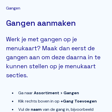
Gangen
Gangen aanmaken
Werk je met gangen op je
menukaart? Maak dan eerst de
gangen aan om deze daarna in te
kunnen stellen op je menukaart
secties.
Ga naar
Assortiment > Gangen
Klik rechts boven in op
+Gang Toevoegen
Vul de
naam
van de gang in, bijvoorbeeld