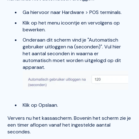
Ga hiervoor naar Hardware > POS terminals.
Klik op het menu icoontje en vervolgens op
bewerken.
Onderaan dit scherm vind je "Automatisch
gebruiker uitloggen na (seconden)". Vul hier
het aantal seconden in waarna er
automatisch moet worden uitgelogd op dit
apparaat.
Klik op Opslaan.
Ververs nu het kassascherm. Bovenin het scherm zie je
een timer aflopen vanaf het ingestelde aantal
secondes.