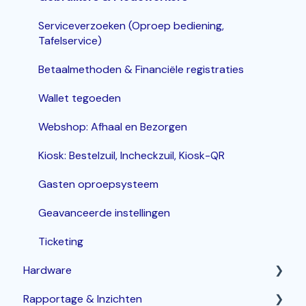
Serviceverzoeken (Oproep bediening,
Tafelservice)
Betaalmethoden & Financiële registraties
Wallet tegoeden
Webshop: Afhaal en Bezorgen
Kiosk: Bestelzuil, Incheckzuil, Kiosk-QR
Gasten oproepsysteem
Geavanceerde instellingen
Ticketing
Hardware
Rapportage & Inzichten
Router