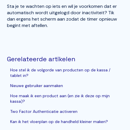
Sta je te wachten op iets en wil je voorkomen dat er
automatisch wordt uitgelogd door inactiviteit? Tik
dan ergens het scherm aan zodat de timer opnieuw
begint met aftellen.
Gerelateerde artikelen
Hoe stel ik de volgorde van producten op de kassa /
tablet in?
Nieuwe gebruiker aanmaken
Hoe maak ik een product aan (en zie ik deze op mijn
kassa)?
Two Factor Authenticatie activeren
Kan ik het vloerplan op de handheld kleiner maken?