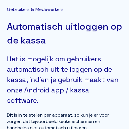
Gebruikers & Medewerkers
Automatisch uitloggen op
de kassa
Het is mogelijk om gebruikers
automatisch uit te loggen op de
kassa, indien je gebruik maakt van
onze Android app / kassa
software.
Dit is in te stellen per apparaat, zo kun je er voor
zorgen dat bijvoorbeeld keukenschermen en
handhelds niet automatisch uitloggen.