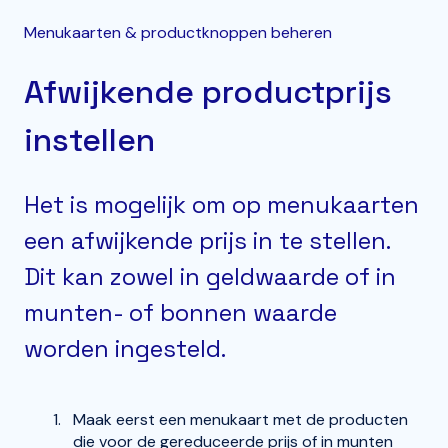
Menukaarten & productknoppen beheren
Afwijkende productprijs
instellen
Het is mogelijk om op menukaarten
een afwijkende prijs in te stellen.
Dit kan zowel in geldwaarde of in
munten- of bonnen waarde
worden ingesteld.
Maak eerst een menukaart met de producten
die voor de gereduceerde prijs of in munten