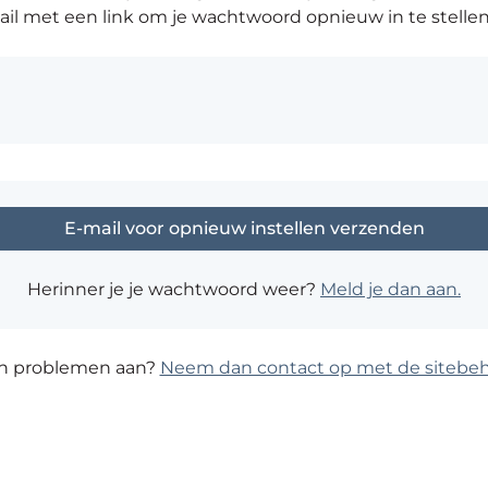
il met een link om je wachtwoord opnieuw in te stellen
Herinner je je wachtwoord weer?
Meld je dan aan.
en problemen aan?
Neem dan contact op met de sitebeh