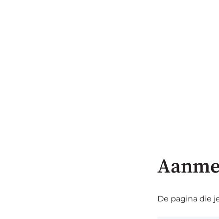
Aanme
De pagina die je