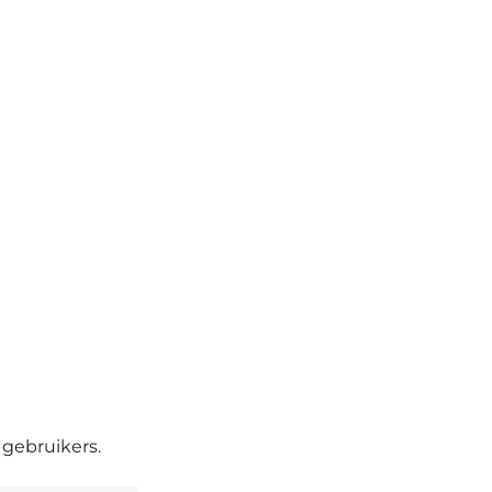
 gebruikers.