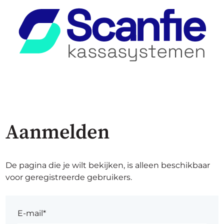
Aanmelden
De pagina die je wilt bekijken, is alleen beschikbaar
voor geregistreerde gebruikers.
E-mail*