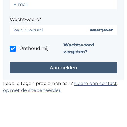
Wachtwoord*
Weergeven
Wachtwoord
Onthoud mij
vergeten?
Loop je tegen problemen aan?
Neem dan contact
op met de sitebeheerder.