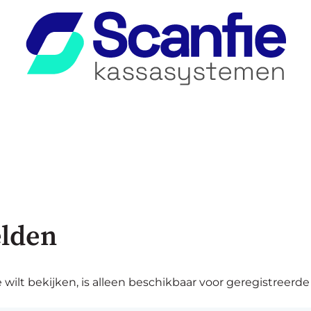
lden
 wilt bekijken, is alleen beschikbaar voor geregistreerde