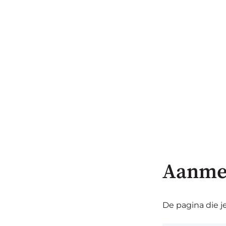
Aanme
De pagina die je