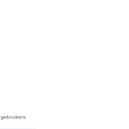
 gebruikers.